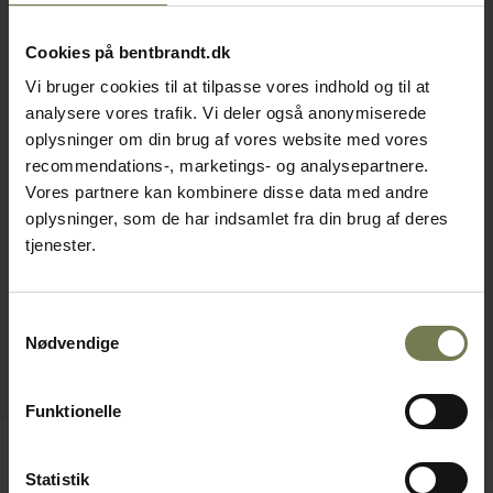
Cookies på bentbrandt.dk
Vi bruger cookies til at tilpasse vores indhold og til at
analysere vores trafik. Vi deler også anonymiserede
oplysninger om din brug af vores website med vores
recommendations-, marketings- og analysepartnere.
Vores partnere kan kombinere disse data med andre
oplysninger, som de har indsamlet fra din brug af deres
tjenester.
Samtykkevalg
Nødvendige
Funktionelle
Statistik