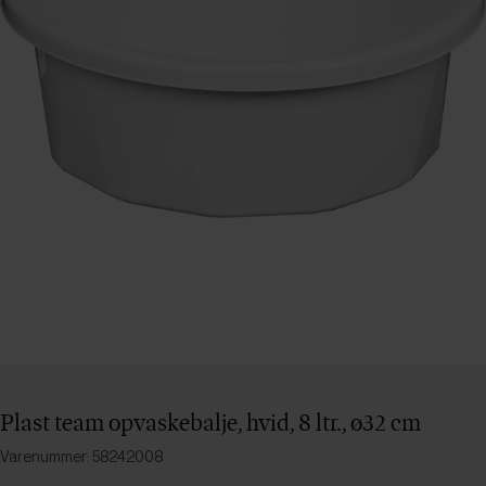
Plast team opvaskebalje, hvid, 8 ltr., ø32 cm
Varenummer: 58242008