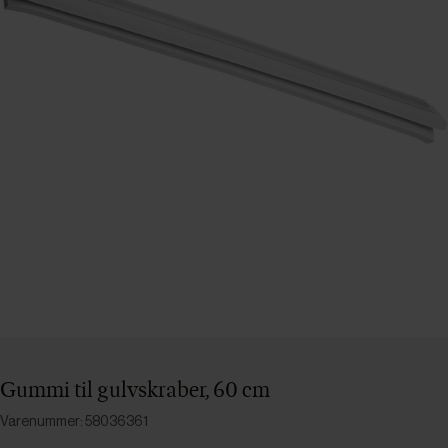
Gummi til gulvskraber, 60 cm
Varenummer: 58036361