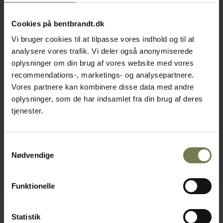
Cookies på bentbrandt.dk
Vi bruger cookies til at tilpasse vores indhold og til at
analysere vores trafik. Vi deler også anonymiserede
oplysninger om din brug af vores website med vores
recommendations-, marketings- og analysepartnere.
Vores partnere kan kombinere disse data med andre
oplysninger, som de har indsamlet fra din brug af deres
tjenester.
Samtykkevalg
Nødvendige
Funktionelle
Statistik