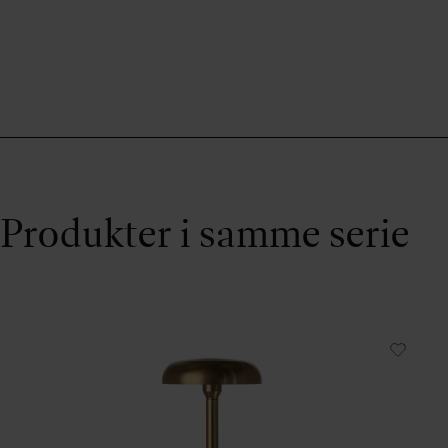
Produkter i samme serie