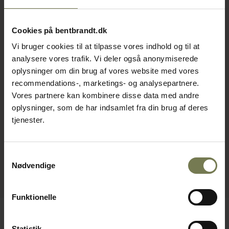
Cookies på bentbrandt.dk
Vi bruger cookies til at tilpasse vores indhold og til at
analysere vores trafik. Vi deler også anonymiserede
oplysninger om din brug af vores website med vores
recommendations-, marketings- og analysepartnere.
Vores partnere kan kombinere disse data med andre
oplysninger, som de har indsamlet fra din brug af deres
tjenester.
Samtykkevalg
Nødvendige
Funktionelle
Statistik