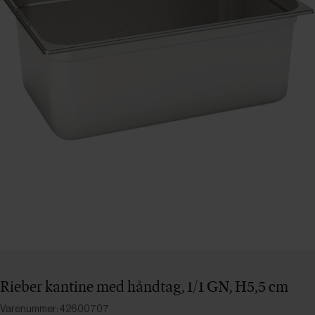
Rieber kantine med håndtag, 1/1 GN, H5,5 cm
Varenummer: 42600707