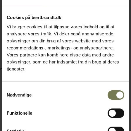
Cookies på bentbrandt.dk
Vi bruger cookies til at tilpasse vores indhold og til at
analysere vores trafik. Vi deler også anonymiserede
oplysninger om din brug af vores website med vores
recommendations-, marketings- og analysepartnere.
Vores partnere kan kombinere disse data med andre
oplysninger, som de har indsamlet fra din brug af deres
Tilbehør
tjenester.
Samtykkevalg
Nødvendige
Funktionelle