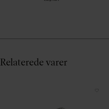
Relaterede varer