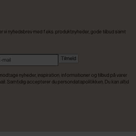
vi nyhedsbrev med f.eks. produktnyheder, gode tilbud samt
Tilmeld
modtage nyheder, inspiration, informationer og tilbud på varer
ail. Samtidig accepterer du persondatapolitikken. Du kan altid