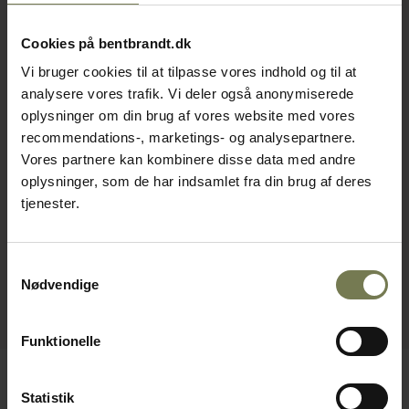
Cookies på bentbrandt.dk
Vi bruger cookies til at tilpasse vores indhold og til at
analysere vores trafik. Vi deler også anonymiserede
oplysninger om din brug af vores website med vores
recommendations-, marketings- og analysepartnere.
Vores partnere kan kombinere disse data med andre
oplysninger, som de har indsamlet fra din brug af deres
tjenester.
Samtykkevalg
Nødvendige
Funktionelle
Statistik