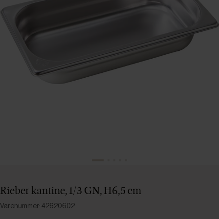
Rieber kantine, 1/3 GN, H6,5 cm
Varenummer: 42620602