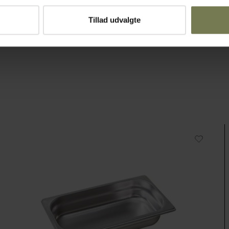
Tillad udvalgte