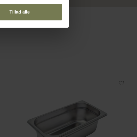
Tillad alle