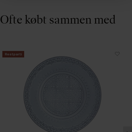
Ofte købt sammen med
Restparti