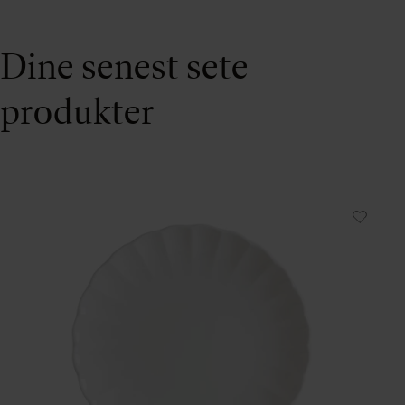
Dine senest sete
produkter