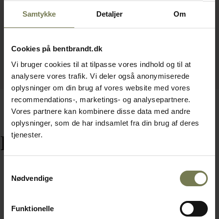
Samtykke
Detaljer
Om
Cookies på bentbrandt.dk
Vi bruger cookies til at tilpasse vores indhold og til at
analysere vores trafik. Vi deler også anonymiserede
oplysninger om din brug af vores website med vores
recommendations-, marketings- og analysepartnere.
Vores partnere kan kombinere disse data med andre
oplysninger, som de har indsamlet fra din brug af deres
tjenester.
Relaterede varer
Samtykkevalg
Nødvendige
Funktionelle