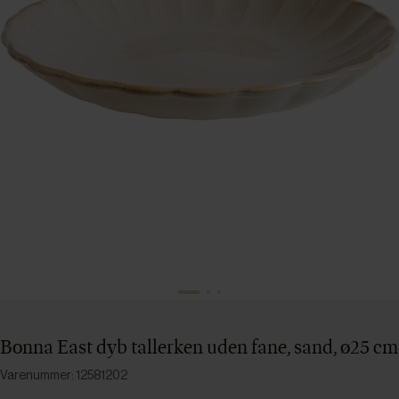
Bonna East dyb tallerken uden fane, sand, ø25 cm
Varenummer: 12581202