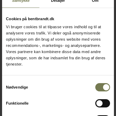
Samtykke
Detaljer
Om
Cookies på bentbrandt.dk
Vi bruger cookies til at tilpasse vores indhold og til at
analysere vores trafik. Vi deler også anonymiserede
oplysninger om din brug af vores website med vores
recommendations-, marketings- og analysepartnere.
Vores partnere kan kombinere disse data med andre
oplysninger, som de har indsamlet fra din brug af deres
tjenester.
Samtykkevalg
Nødvendige
Funktionelle