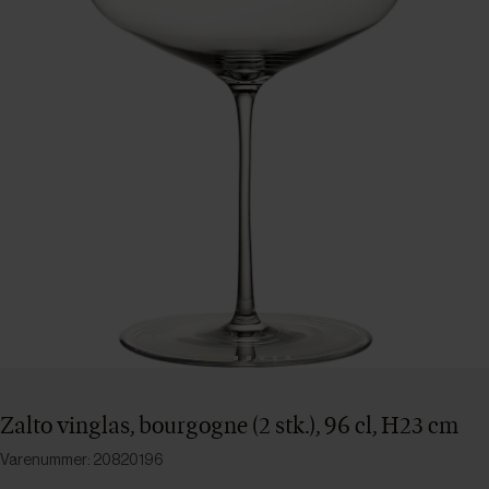
Zalto vinglas, bourgogne (2 stk.), 96 cl, H23 cm
Varenummer: 20820196