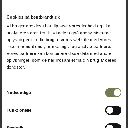
Cookies på bentbrandt.dk
Vi bruger cookies til at tilpasse vores indhold og til at
analysere vores trafik. Vi deler også anonymiserede
oplysninger om din brug af vores website med vores
recommendations-, marketings- og analysepartnere.
Vores partnere kan kombinere disse data med andre
oplysninger, som de har indsamlet fra din brug af deres
tjenester.
Samtykkevalg
Nødvendige
Funktionelle
Statistik