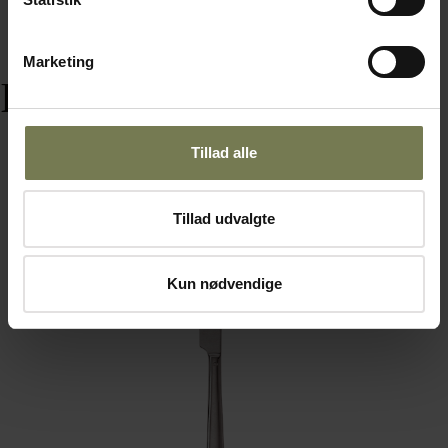
Marketing
Relaterede varer
Tillad alle
Tillad udvalgte
Kun nødvendige