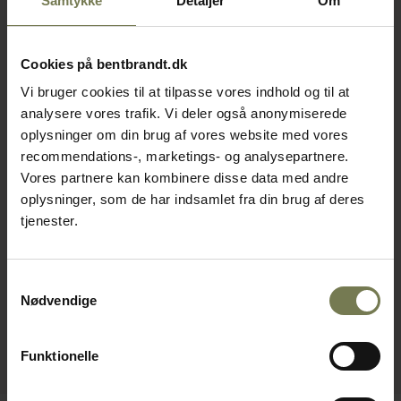
Samtykke
Detaljer
Om
Cookies på bentbrandt.dk
Vi bruger cookies til at tilpasse vores indhold og til at
analysere vores trafik. Vi deler også anonymiserede
oplysninger om din brug af vores website med vores
recommendations-, marketings- og analysepartnere.
Vores partnere kan kombinere disse data med andre
oplysninger, som de har indsamlet fra din brug af deres
tjenester.
Samtykkevalg
Nødvendige
Funktionelle