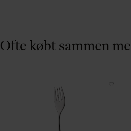
Ofte købt sammen m