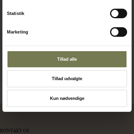
Statistik
Marketing
Tillad alle
Tillad udvalgte
Kun nødvendige
KONTAKT OS