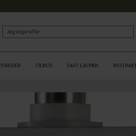
NYHEDER
TILBUD
FAST LAVPRIS
RESTPART