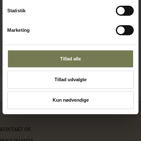
Statistik
Marketing
Tillad alle
Tillad udvalgte
Kun nødvendige
KONTAKT OS