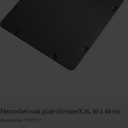
Merrychef cook plate til conneX 16, 40 x 40 cm
Varenummer: 73021711