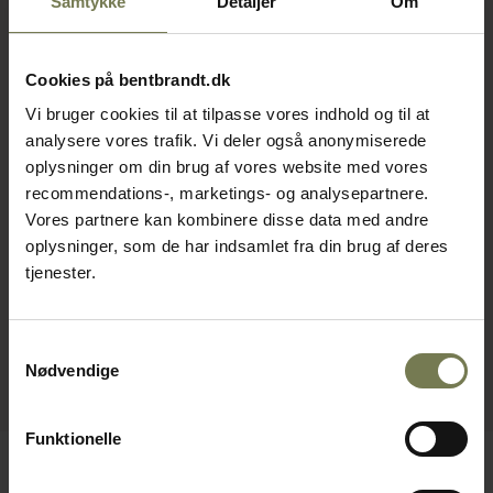
Samtykke
Detaljer
Om
Cookies på bentbrandt.dk
Vi bruger cookies til at tilpasse vores indhold og til at
analysere vores trafik. Vi deler også anonymiserede
oplysninger om din brug af vores website med vores
recommendations-, marketings- og analysepartnere.
Vores partnere kan kombinere disse data med andre
oplysninger, som de har indsamlet fra din brug af deres
tjenester.
Samtykkevalg
Nødvendige
Funktionelle