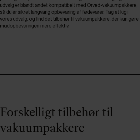
udvalg er blandt andet kompatibelt med Orved-vakuumpakkere,
så du er sikret langvarig opbevaring af fødevarer. Tag et kig i
vores udvalg, og find det tilbehør til vakuumpakkere, der kan gøre
madopbevaringen mere effektiv.
Forskelligt tilbehør til
vakuumpakkere