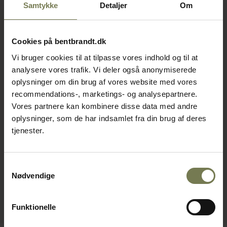
Samtykke
Detaljer
Om
Cookies på bentbrandt.dk
Vi bruger cookies til at tilpasse vores indhold og til at
analysere vores trafik. Vi deler også anonymiserede
oplysninger om din brug af vores website med vores
recommendations-, marketings- og analysepartnere.
Vores partnere kan kombinere disse data med andre
oplysninger, som de har indsamlet fra din brug af deres
tjenester.
Samtykkevalg
Nødvendige
Funktionelle