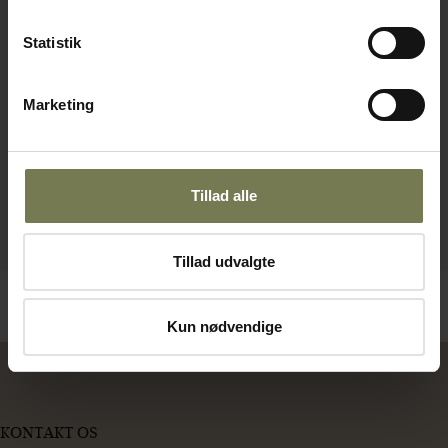
Statistik
Marketing
Tillad alle
Tillad udvalgte
Kun nødvendige
KONTAKT OS