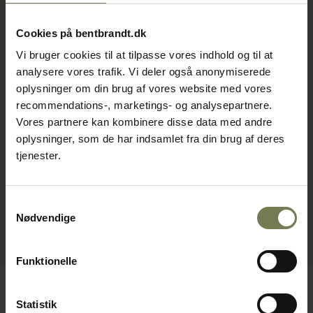
Cookies på bentbrandt.dk
Vi bruger cookies til at tilpasse vores indhold og til at
analysere vores trafik. Vi deler også anonymiserede
oplysninger om din brug af vores website med vores
recommendations-, marketings- og analysepartnere.
Vores partnere kan kombinere disse data med andre
oplysninger, som de har indsamlet fra din brug af deres
tjenester.
Samtykkevalg
Nødvendige
Funktionelle
Statistik