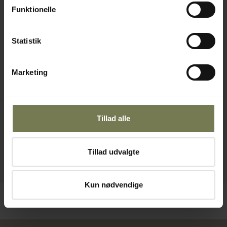
Funktionelle
Statistik
Marketing
Tillad alle
Tillad udvalgte
Kun nødvendige