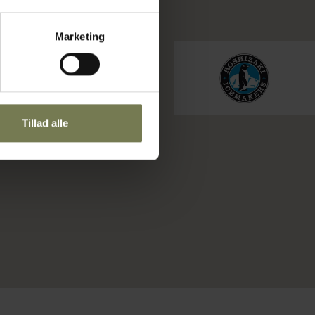
Marketing
Tillad alle