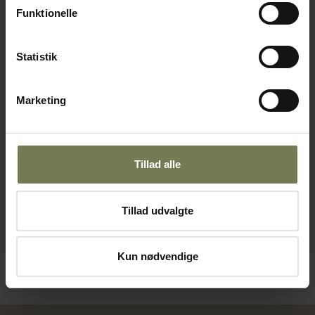
Funktionelle
Statistik
Marketing
Tillad alle
Tillad udvalgte
Kun nødvendige