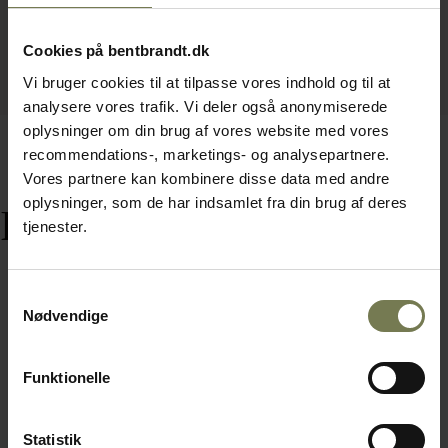
Cookies på bentbrandt.dk
Vi bruger cookies til at tilpasse vores indhold og til at
analysere vores trafik. Vi deler også anonymiserede
oplysninger om din brug af vores website med vores
recommendations-, marketings- og analysepartnere.
Vores partnere kan kombinere disse data med andre
oplysninger, som de har indsamlet fra din brug af deres
Relaterede varer
tjenester.
Samtykkevalg
Nødvendige
Funktionelle
Statistik