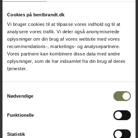
Cookies på bentbrandt.dk
Vi bruger cookies til at tilpasse vores indhold og til at
analysere vores trafik. Vi deler også anonymiserede
oplysninger om din brug af vores website med vores
recommendations-, marketings- og analysepartnere.
Vores partnere kan kombinere disse data med andre
oplysninger, som de har indsamlet fra din brug af deres
tjenester.
Samtykkevalg
Nødvendige
Funktionelle
Statistik