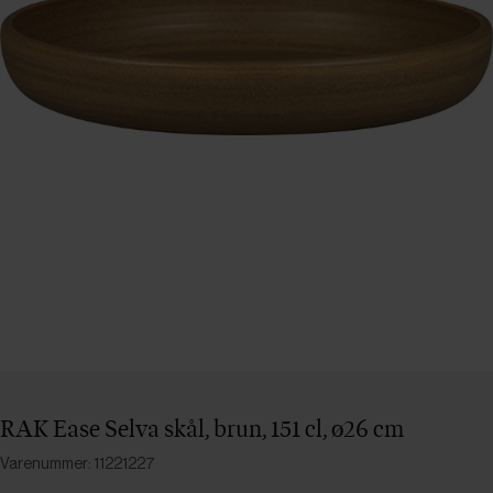
RAK Ease Selva skål, brun, 151 cl, ø26 cm
Varenummer: 11221227