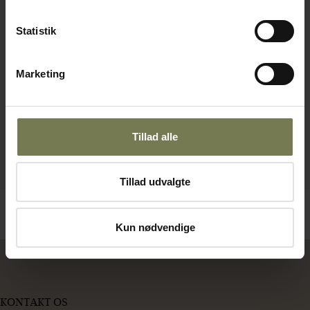
Statistik
Marketing
Tillad alle
Tillad udvalgte
Kun nødvendige
KONTAKT OS