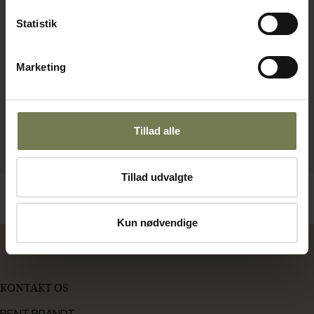
Statistik
Marketing
Tillad alle
Tillad udvalgte
Kun nødvendige
KONTAKT OS