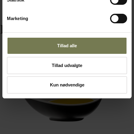
Marketing
Relaterede varer
Tillad alle
Tillad udvalgte
Kun nødvendige