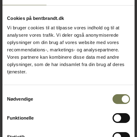
Cookies på bentbrandt.dk
Vi bruger cookies til at tilpasse vores indhold og til at
analysere vores trafik. Vi deler også anonymiserede
oplysninger om din brug af vores website med vores
recommendations-, marketings- og analysepartnere.
Vores partnere kan kombinere disse data med andre
oplysninger, som de har indsamlet fra din brug af deres
tjenester.
Samtykkevalg
Nødvendige
Funktionelle
Statistik