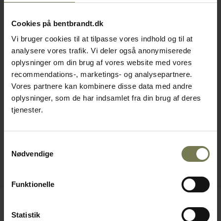
Cookies på bentbrandt.dk
Vi bruger cookies til at tilpasse vores indhold og til at
analysere vores trafik. Vi deler også anonymiserede
oplysninger om din brug af vores website med vores
recommendations-, marketings- og analysepartnere.
Vores partnere kan kombinere disse data med andre
oplysninger, som de har indsamlet fra din brug af deres
tjenester.
Samtykkevalg
Nødvendige
Funktionelle
Statistik