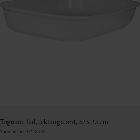
Tognana fad, rektangulært, 32 x 23 cm
Varenummer: 17143032