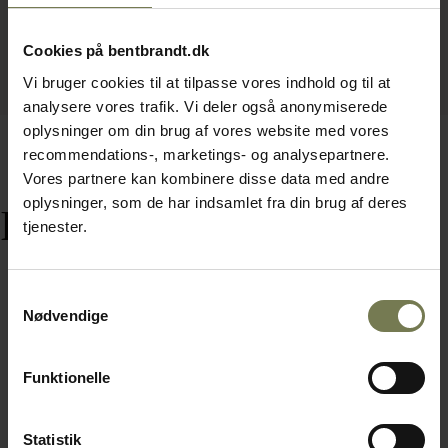
Cookies på bentbrandt.dk
Vi bruger cookies til at tilpasse vores indhold og til at
analysere vores trafik. Vi deler også anonymiserede
oplysninger om din brug af vores website med vores
recommendations-, marketings- og analysepartnere.
Vores partnere kan kombinere disse data med andre
oplysninger, som de har indsamlet fra din brug af deres
Relaterede varer
tjenester.
Samtykkevalg
Nødvendige
Funktionelle
Statistik