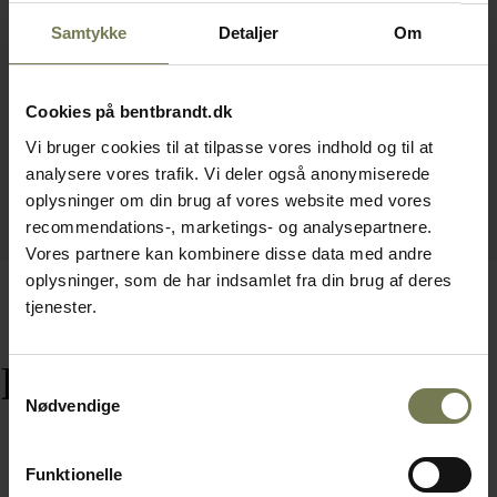
Samtykke
Detaljer
Om
Cookies på bentbrandt.dk
Vi bruger cookies til at tilpasse vores indhold og til at
analysere vores trafik. Vi deler også anonymiserede
oplysninger om din brug af vores website med vores
recommendations-, marketings- og analysepartnere.
Vores partnere kan kombinere disse data med andre
oplysninger, som de har indsamlet fra din brug af deres
tjenester.
Relaterede varer
Samtykkevalg
Nødvendige
Funktionelle