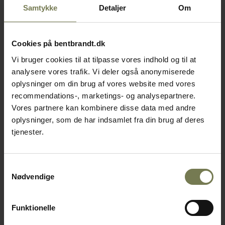
Samtykke
Detaljer
Om
Cookies på bentbrandt.dk
Vi bruger cookies til at tilpasse vores indhold og til at
analysere vores trafik. Vi deler også anonymiserede
oplysninger om din brug af vores website med vores
recommendations-, marketings- og analysepartnere.
Vores partnere kan kombinere disse data med andre
oplysninger, som de har indsamlet fra din brug af deres
tjenester.
Samtykkevalg
Nødvendige
Funktionelle