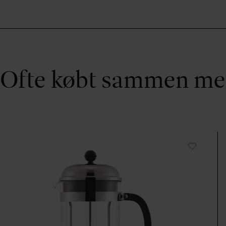
Ofte købt sammen m