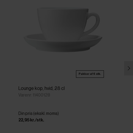
Pakker af 6 stk.
Lounge kop, hvid, 28 cl
Varenr: 11400128
Din pris (ekskl. moms)
22,95 kr./stk.