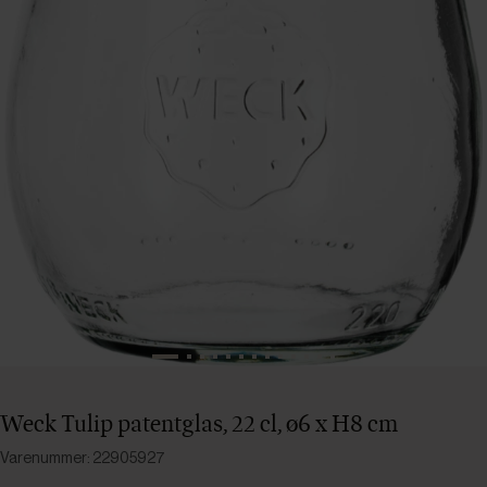
Weck Tulip patentglas, 22 cl, ø6 x H8 cm
Varenummer: 22905927