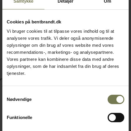
Samtykke
Detaljer
Om
Cookies på bentbrandt.dk
Vi bruger cookies til at tilpasse vores indhold og til at
analysere vores trafik. Vi deler også anonymiserede
oplysninger om din brug af vores website med vores
recommendations-, marketings- og analysepartnere.
Vores partnere kan kombinere disse data med andre
oplysninger, som de har indsamlet fra din brug af deres
tjenester.
Tilbehør
Samtykkevalg
Nødvendige
Funktionelle