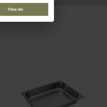
Tillad alle