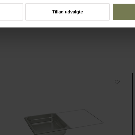
Tillad udvalgte