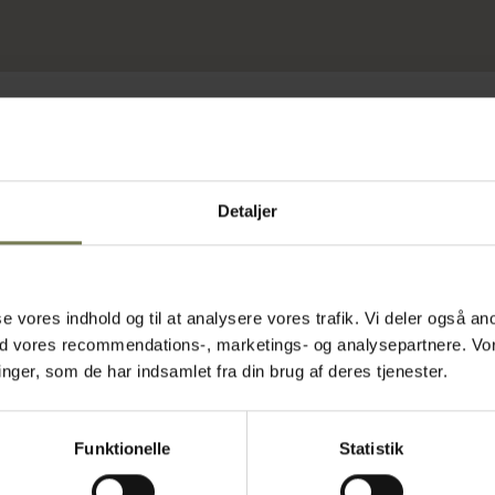
Detaljer
asse vores indhold og til at analysere vores trafik. Vi deler også
ed vores recommendations-, marketings- og analysepartnere. Vo
ger, som de har indsamlet fra din brug af deres tjenester.
Funktionelle
Statistik