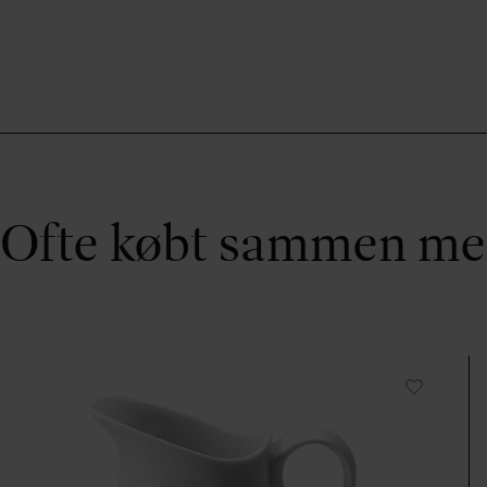
Ofte købt sammen m