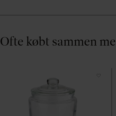
Ofte købt sammen m