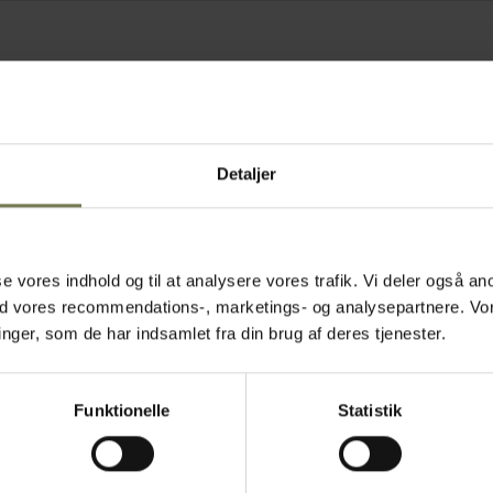
Detaljer
asse vores indhold og til at analysere vores trafik. Vi deler også
ed vores recommendations-, marketings- og analysepartnere. Vo
ger, som de har indsamlet fra din brug af deres tjenester.
Funktionelle
Statistik