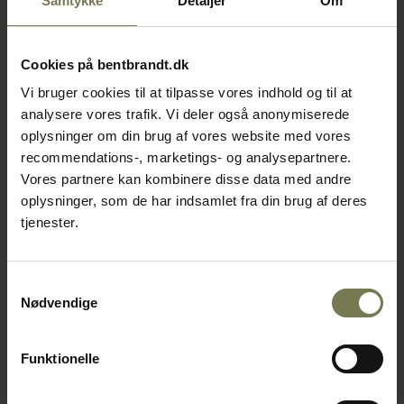
Samtykke
Detaljer
Om
Cookies på bentbrandt.dk
Vi bruger cookies til at tilpasse vores indhold og til at
analysere vores trafik. Vi deler også anonymiserede
oplysninger om din brug af vores website med vores
recommendations-, marketings- og analysepartnere.
Vores partnere kan kombinere disse data med andre
oplysninger, som de har indsamlet fra din brug af deres
tjenester.
Samtykkevalg
Nødvendige
Funktionelle