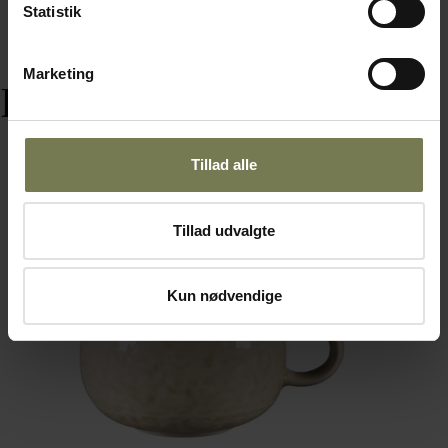
Statistik
Marketing
Relaterede varer
Tillad alle
Tillad udvalgte
Kun nødvendige