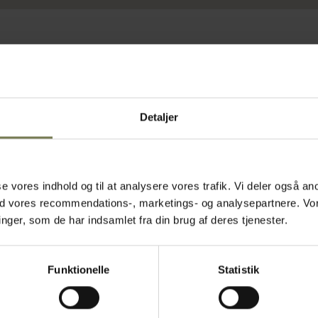
Detaljer
asse vores indhold og til at analysere vores trafik. Vi deler også
ed vores recommendations-, marketings- og analysepartnere. Vo
ger, som de har indsamlet fra din brug af deres tjenester.
Funktionelle
Statistik