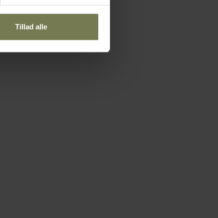
Tillad alle