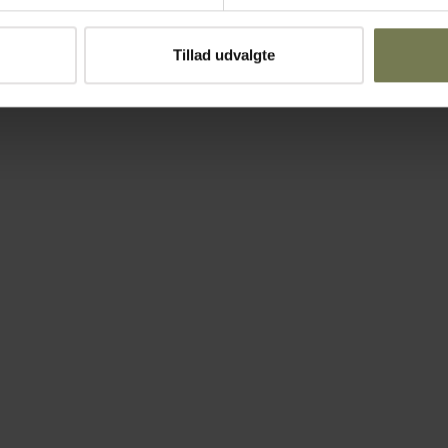
Tillad udvalgte