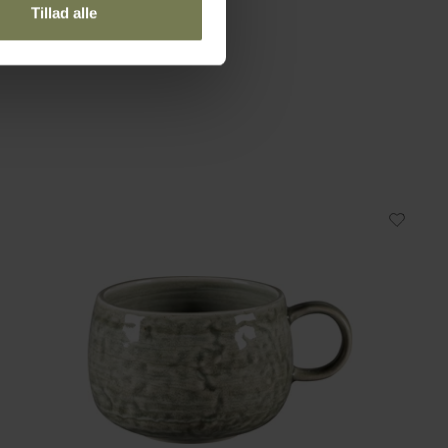
Tillad alle