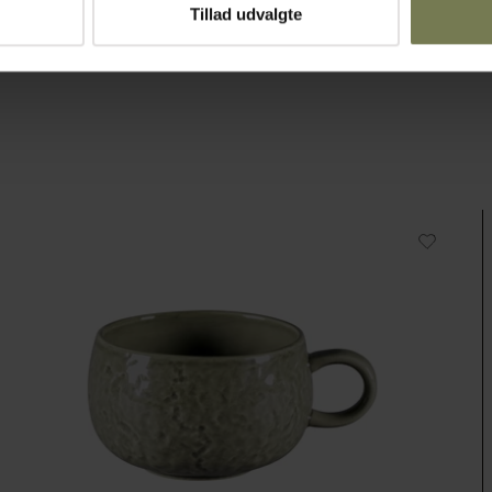
Tillad udvalgte