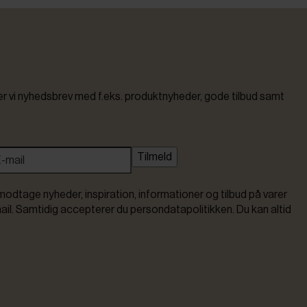
vi nyhedsbrev med f.eks. produktnyheder, gode tilbud samt
Tilmeld
modtage nyheder, inspiration, informationer og tilbud på varer
ail. Samtidig accepterer du persondatapolitikken. Du kan altid