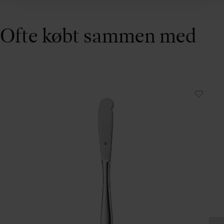
Ofte købt sammen med