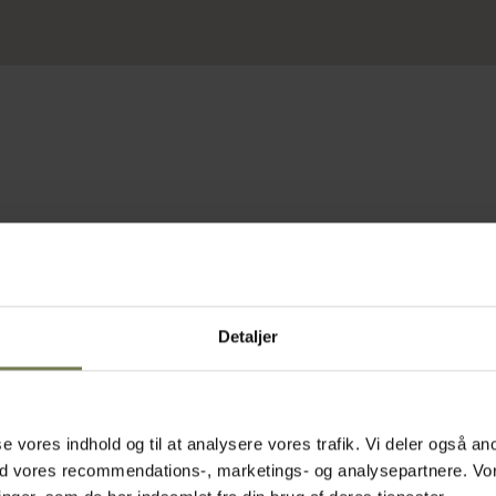
Detaljer
asse vores indhold og til at analysere vores trafik. Vi deler også
ed vores recommendations-, marketings- og analysepartnere. Vo