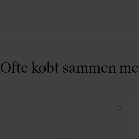
Ofte købt sammen m