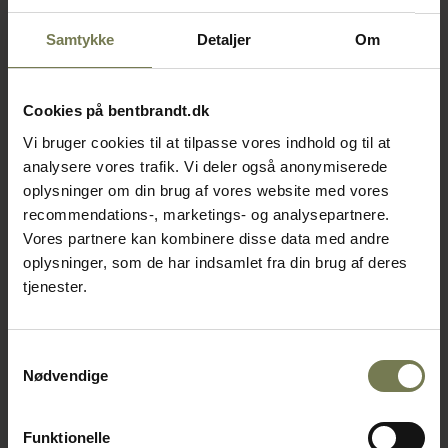
Samtykke
Detaljer
Om
Cookies på bentbrandt.dk
Vi bruger cookies til at tilpasse vores indhold og til at
analysere vores trafik. Vi deler også anonymiserede
oplysninger om din brug af vores website med vores
recommendations-, marketings- og analysepartnere.
Vores partnere kan kombinere disse data med andre
oplysninger, som de har indsamlet fra din brug af deres
tjenester.
Samtykkevalg
Nødvendige
Funktionelle