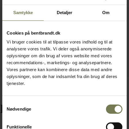
Samtykke
Detaljer
Om
Cookies på bentbrandt.dk
Vi bruger cookies til at tilpasse vores indhold og til at
analysere vores trafik. Vi deler også anonymiserede
oplysninger om din brug af vores website med vores
recommendations-, marketings- og analysepartnere.
Vores partnere kan kombinere disse data med andre
oplysninger, som de har indsamlet fra din brug af deres
tjenester.
Samtykkevalg
Relaterede varer
Nødvendige
Funktionelle