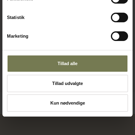
Statistik
Marketing
Tillad alle
Tillad udvalgte
Kun nødvendige