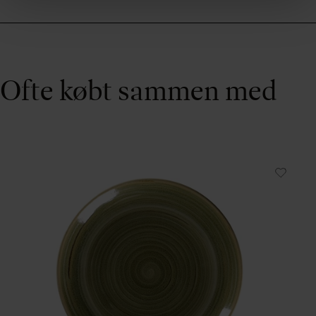
Ofte købt sammen med