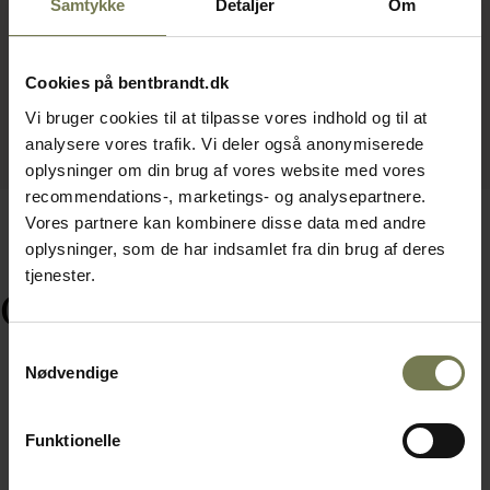
Samtykke
Detaljer
Om
Cookies på bentbrandt.dk
Vi bruger cookies til at tilpasse vores indhold og til at
analysere vores trafik. Vi deler også anonymiserede
oplysninger om din brug af vores website med vores
recommendations-, marketings- og analysepartnere.
Vores partnere kan kombinere disse data med andre
oplysninger, som de har indsamlet fra din brug af deres
tjenester.
Ofte købt sammen med
Samtykkevalg
Nødvendige
Funktionelle