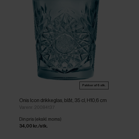
Pakker af 6 stk.
Onis Icon drikkeglas, blåt, 35 cl, H10,6 cm
Varenr: 20084137
Din pris (ekskl. moms)
34,00 kr./stk.