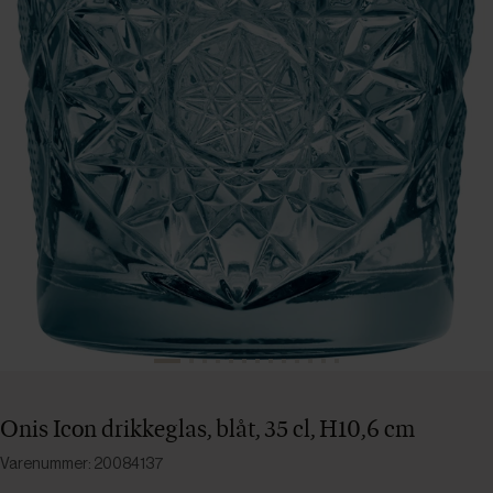
Onis Icon drikkeglas, blåt, 35 cl, H10,6 cm
Varenummer: 20084137