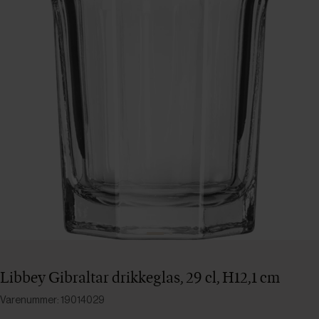
Libbey Gibraltar drikkeglas, 29 cl, H12,1 cm
Varenummer: 19014029