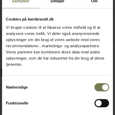
Samtykke
Detaljer
Om
Cookies på bentbrandt.dk
Vi bruger cookies til at tilpasse vores indhold og til at
analysere vores trafik. Vi deler også anonymiserede
oplysninger om din brug af vores website med vores
recommendations-, marketings- og analysepartnere.
Vores partnere kan kombinere disse data med andre
oplysninger, som de har indsamlet fra din brug af deres
tjenester.
Relaterede varer
Samtykkevalg
Nødvendige
Funktionelle