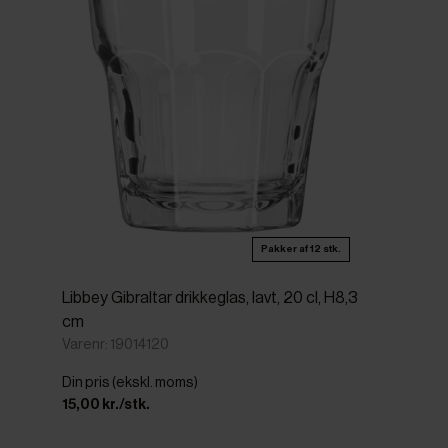
Pakker af 12 stk.
Libbey Gibraltar drikkeglas, lavt, 20 cl, H8,3
cm
Varenr: 19014120
Din pris (ekskl. moms)
15,00 kr./stk.